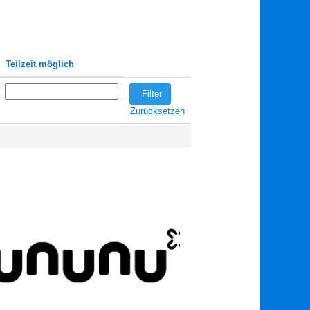
Teilzeit möglich
Zurücksetzen