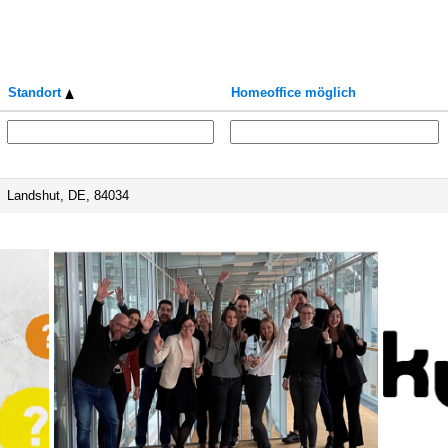
Standort
Homeoffice möglich
Landshut, DE, 84034