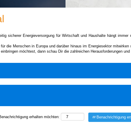
l
eitig sicherer Energieversorgung für Wirtschaft und Haushalte hängt immer 
 für die Menschen in Europa und darüber hinaus im Energiesektor mitwirken 
 einbringen möchtest, dann schau Dir die zahlreichen Herausforderungen und 
 Benachrichtigung erhalten möchten:
Benachrichtigung ers