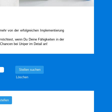
mehr von der erfolgreichen Implementierung
möchtest, wenn Du Deine Fähigkeiten in der
Chancen bei Uniper im Detail an!
Löschen
tellen