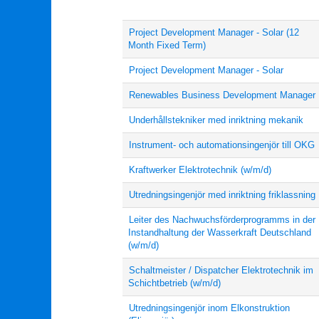
Project Development Manager - Solar (12
Month Fixed Term)
Project Development Manager - Solar
Renewables Business Development Manager
Underhållstekniker med inriktning mekanik
Instrument- och automationsingenjör till OKG
Kraftwerker Elektrotechnik (w/m/d)
Utredningsingenjör med inriktning friklassning
Leiter des Nachwuchsförderprogramms in der
Instandhaltung der Wasserkraft Deutschland
(w/m/d)
Schaltmeister / Dispatcher Elektrotechnik im
Schichtbetrieb (w/m/d)
Utredningsingenjör inom Elkonstruktion