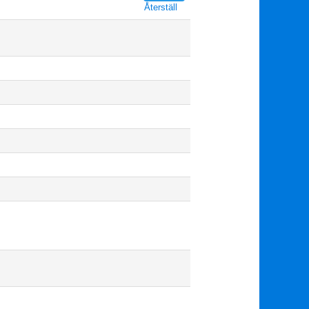
Återställ