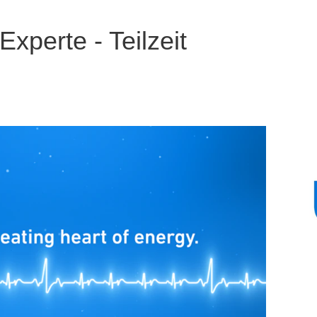
xperte - Teilzeit