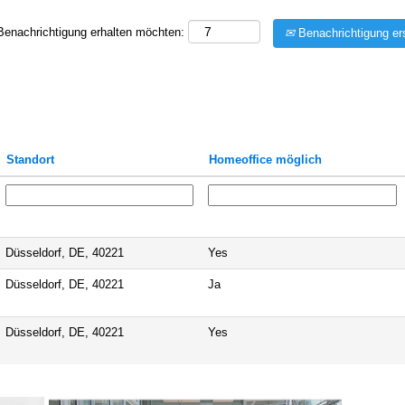
 Benachrichtigung erhalten möchten:
Benachrichtigung ers
Standort
Homeoffice möglich
Düsseldorf, DE, 40221
Yes
Düsseldorf, DE, 40221
Ja
Düsseldorf, DE, 40221
Yes