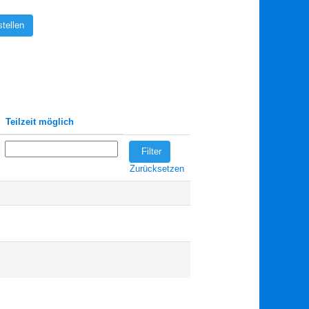
tellen
Teilzeit möglich
Zurücksetzen