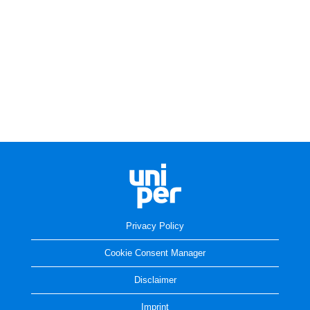
Privacy Policy
Cookie Consent Manager
Disclaimer
Imprint