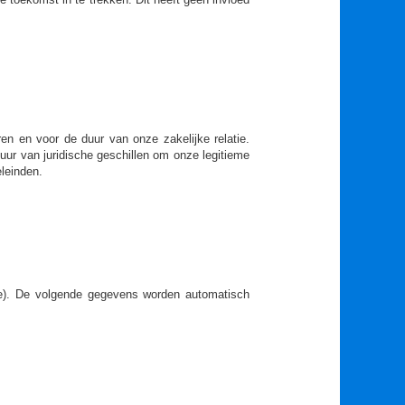
en en voor de duur van onze zakelijke relatie.
uur van juridische geschillen om onze legitieme
leinden.
ie). De volgende gegevens worden automatisch