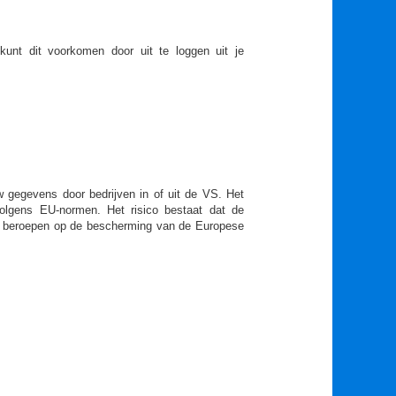
kunt dit voorkomen door uit te loggen uit je
 gegevens door bedrijven in of uit de VS. Het
lgens EU-normen. Het risico bestaat dat de
nt beroepen op de bescherming van de Europese