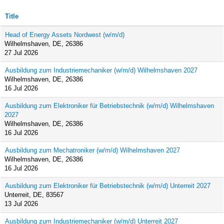
Title
Head of Energy Assets Nordwest (w/m/d)
Wilhelmshaven, DE, 26386
27 Jul 2026
Ausbildung zum Industriemechaniker (w/m/d) Wilhelmshaven 2027
Wilhelmshaven, DE, 26386
16 Jul 2026
Ausbildung zum Elektroniker für Betriebstechnik (w/m/d) Wilhelmshaven
2027
Wilhelmshaven, DE, 26386
16 Jul 2026
Ausbildung zum Mechatroniker (w/m/d) Wilhelmshaven 2027
Wilhelmshaven, DE, 26386
16 Jul 2026
Ausbildung zum Elektroniker für Betriebstechnik (w/m/d) Unterreit 2027
Unterreit, DE, 83567
13 Jul 2026
Ausbildung zum Industriemechaniker (w/m/d) Unterreit 2027