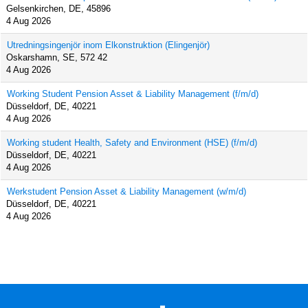
Gelsenkirchen, DE, 45896
4 Aug 2026
Utredningsingenjör inom Elkonstruktion (Elingenjör)
Oskarshamn, SE, 572 42
4 Aug 2026
Working Student Pension Asset & Liability Management (f/m/d)
Düsseldorf, DE, 40221
4 Aug 2026
Working student Health, Safety and Environment (HSE) (f/m/d)
Düsseldorf, DE, 40221
4 Aug 2026
Werkstudent Pension Asset & Liability Management (w/m/d)
Düsseldorf, DE, 40221
4 Aug 2026