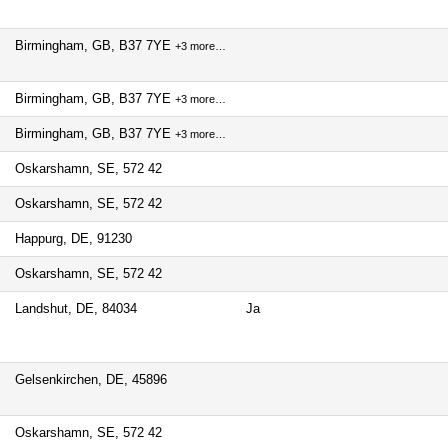
Birmingham, GB, B37 7YE
+3 more…
Birmingham, GB, B37 7YE
+3 more…
Birmingham, GB, B37 7YE
+3 more…
Oskarshamn, SE, 572 42
Oskarshamn, SE, 572 42
Happurg, DE, 91230
Oskarshamn, SE, 572 42
Landshut, DE, 84034
Ja
Gelsenkirchen, DE, 45896
Oskarshamn, SE, 572 42