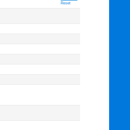
Reset