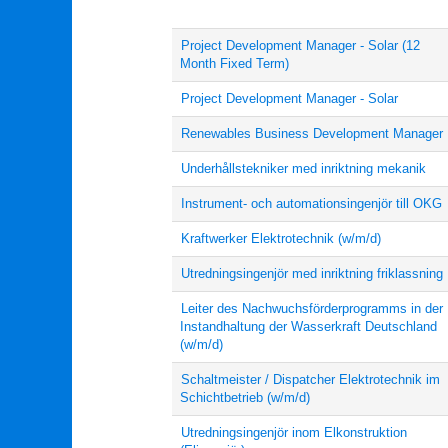
Project Development Manager - Solar (12
Month Fixed Term)
Project Development Manager - Solar
Renewables Business Development Manager
Underhållstekniker med inriktning mekanik
Instrument- och automationsingenjör till OKG
Kraftwerker Elektrotechnik (w/m/d)
Utredningsingenjör med inriktning friklassning
Leiter des Nachwuchsförderprogramms in der
Instandhaltung der Wasserkraft Deutschland
(w/m/d)
Schaltmeister / Dispatcher Elektrotechnik im
Schichtbetrieb (w/m/d)
Utredningsingenjör inom Elkonstruktion