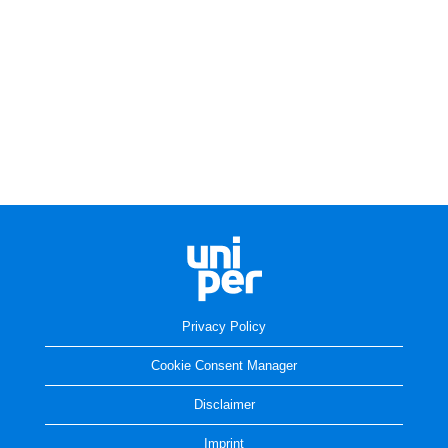
Privacy Policy
Cookie Consent Manager
Disclaimer
Imprint