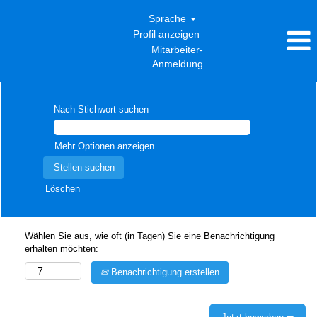
Sprache
Profil anzeigen
Mitarbeiter-
Anmeldung
Nach Stichwort suchen
Mehr Optionen anzeigen
Löschen
Wählen Sie aus, wie oft (in Tagen) Sie eine Benachrichtigung
erhalten möchten:
Benachrichtigung erstellen