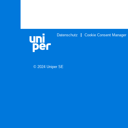
Datenschutz
Cookie Consent Manager
© 2024 Uniper SE