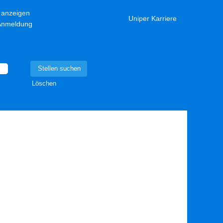
l anzeigen
Uniper Karriere
-Anmeldung
Löschen