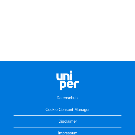
Datenschutz
Cookie Consent Manager
Disclaimer
Impressum