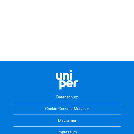
Datenschutz
Cookie Consent Manager
Disclaimer
Impressum