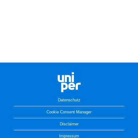
Datenschutz
Cookie Consent Manager
Disclaimer
Impressum