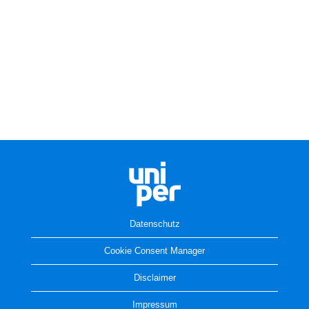
Datenschutz
Cookie Consent Manager
Disclaimer
Impressum