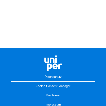
Datenschutz
Cookie Consent Manager
Disclaimer
Impressum