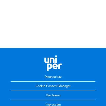
Datenschutz
Cookie Consent Manager
Disclaimer
Impressum