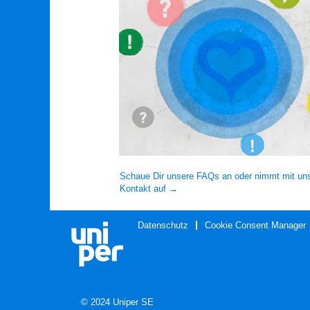
Schaue Dir unsere FAQs an oder nimmt mit un
Kontakt auf →
Datenschutz
Cookie Consent Manager
© 2024 Uniper SE