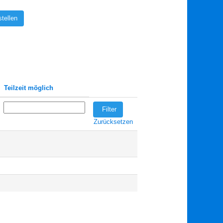
tellen
Teilzeit möglich
Zurücksetzen